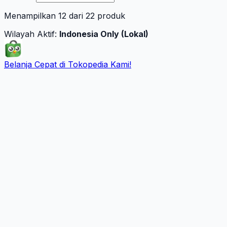
Menampilkan
12
dari
22
produk
Wilayah Aktif:
Indonesia Only (Lokal)
Belanja Cepat di Tokopedia Kami!