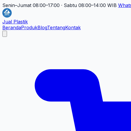
Senin–Jumat 08:00–17:00 · Sabtu 08:00–14:00 WIB
What
Jual Plastik
Beranda
Produk
Blog
Tentang
Kontak