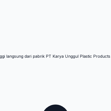
ggi langsung dari pabrik PT Karya Unggul Plastic Products