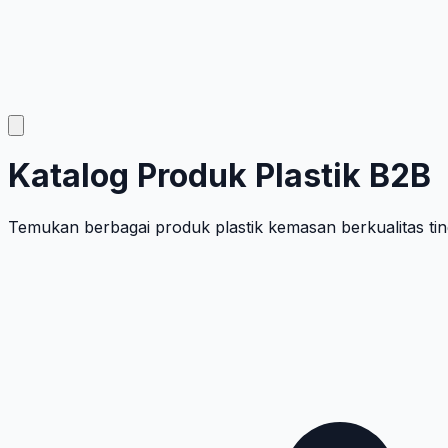
Katalog Produk Plastik B2B
Temukan berbagai produk plastik kemasan berkualitas tin