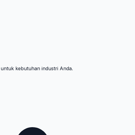
 untuk kebutuhan industri Anda.