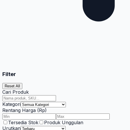
Filter
Reset All
Cari Produk
Kategori
Rentang Harga (Rp)
Tersedia Stok
Produk Unggulan
Urutkan