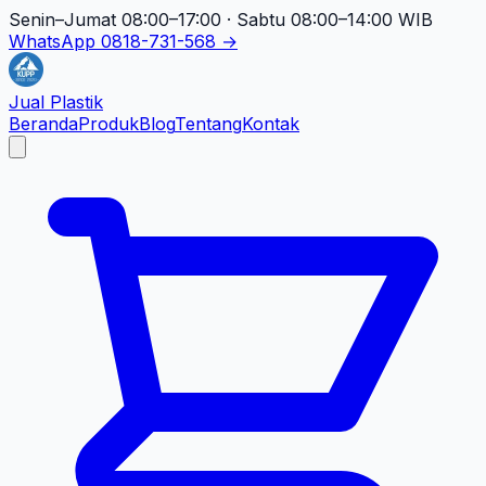
Senin–Jumat 08:00–17:00 · Sabtu 08:00–14:00 WIB
WhatsApp 0818-731-568 →
Jual Plastik
Beranda
Produk
Blog
Tentang
Kontak