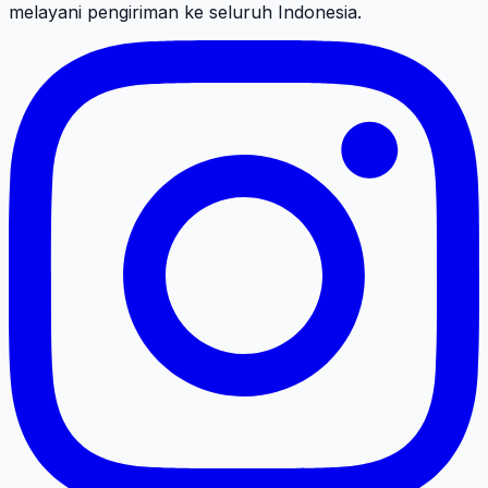
melayani pengiriman ke seluruh Indonesia.