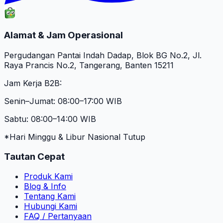
Alamat & Jam Operasional
Pergudangan Pantai Indah Dadap, Blok BG No.2, Jl.
Raya Prancis No.2, Tangerang, Banten 15211
Jam Kerja B2B:
Senin–Jumat: 08:00–17:00 WIB
Sabtu: 08:00–14:00 WIB
*Hari Minggu & Libur Nasional Tutup
Tautan Cepat
Produk Kami
Blog & Info
Tentang Kami
Hubungi Kami
FAQ / Pertanyaan