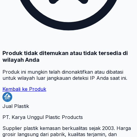
Produk tidak ditemukan atau tidak tersedia di
wilayah Anda
Produk ini mungkin telah dinonaktifkan atau dibatasi
untuk wilayah luar jangkauan deteksi IP Anda saat ini.
Kembali ke Produk
Jual Plastik
PT. Karya Unggul Plastic Products
Supplier plastik kemasan berkualitas sejak 2003. Harga
grosir langsung dari pabrik, kualitas terjamin, dan