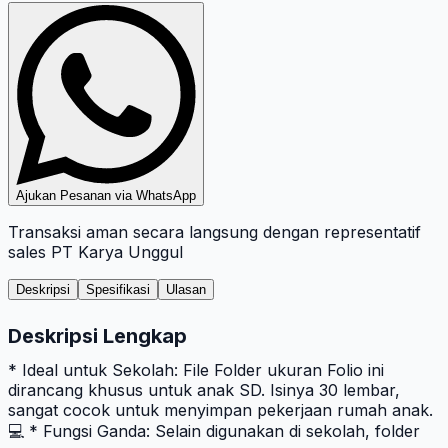
Ajukan Pesanan via WhatsApp
Transaksi aman secara langsung dengan representatif
sales PT Karya Unggul
Deskripsi
Spesifikasi
Ulasan
Deskripsi Lengkap
* Ideal untuk Sekolah: File Folder ukuran Folio ini
dirancang khusus untuk anak SD. Isinya 30 lembar,
sangat cocok untuk menyimpan pekerjaan rumah anak.
💻 * Fungsi Ganda: Selain digunakan di sekolah, folder