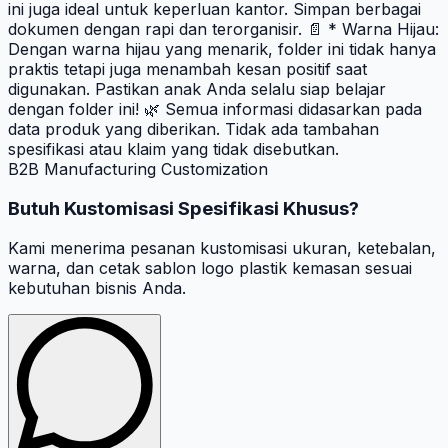
ini juga ideal untuk keperluan kantor. Simpan berbagai
dokumen dengan rapi dan terorganisir. 📄 * Warna Hijau:
Dengan warna hijau yang menarik, folder ini tidak hanya
praktis tetapi juga menambah kesan positif saat
digunakan. Pastikan anak Anda selalu siap belajar
dengan folder ini! 🌿 Semua informasi didasarkan pada
data produk yang diberikan. Tidak ada tambahan
spesifikasi atau klaim yang tidak disebutkan.
B2B Manufacturing Customization
Butuh Kustomisasi Spesifikasi Khusus?
Kami menerima pesanan kustomisasi ukuran, ketebalan,
warna, dan cetak sablon logo plastik kemasan sesuai
kebutuhan bisnis Anda.