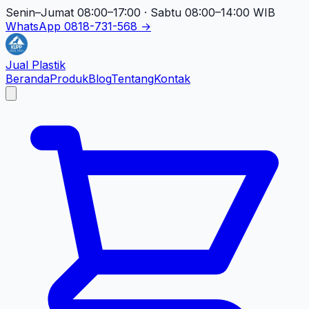
Senin–Jumat 08:00–17:00 · Sabtu 08:00–14:00 WIB
WhatsApp 0818-731-568 →
Jual Plastik
Beranda
Produk
Blog
Tentang
Kontak