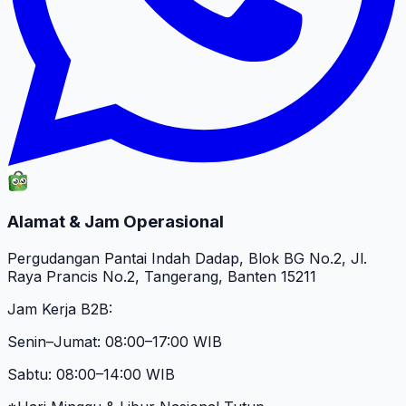
Alamat & Jam Operasional
Pergudangan Pantai Indah Dadap, Blok BG No.2, Jl.
Raya Prancis No.2, Tangerang, Banten 15211
Jam Kerja B2B:
Senin–Jumat: 08:00–17:00 WIB
Sabtu: 08:00–14:00 WIB