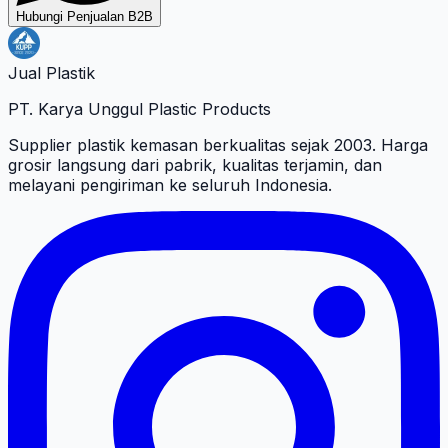
Hubungi Penjualan B2B
Jual Plastik
PT. Karya Unggul Plastic Products
Supplier plastik kemasan berkualitas sejak 2003. Harga
grosir langsung dari pabrik, kualitas terjamin, dan
melayani pengiriman ke seluruh Indonesia.