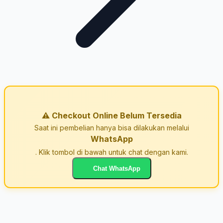
⚠️ Checkout Online Belum Tersedia
Saat ini pembelian hanya bisa dilakukan melalui
WhatsApp
. Klik tombol di bawah untuk chat dengan kami.
Chat WhatsApp