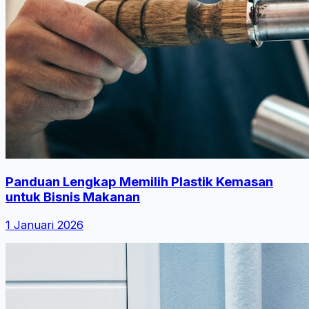
Panduan Lengkap Memilih Plastik Kemasan
untuk Bisnis Makanan
1 Januari 2026