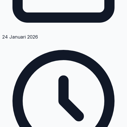
24 Januari 2026