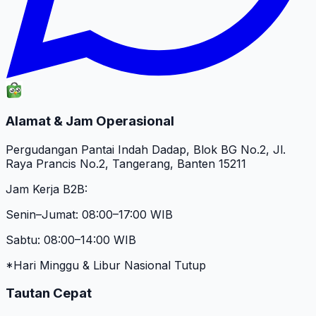
Alamat & Jam Operasional
Pergudangan Pantai Indah Dadap, Blok BG No.2, Jl.
Raya Prancis No.2, Tangerang, Banten 15211
Jam Kerja B2B:
Senin–Jumat: 08:00–17:00 WIB
Sabtu: 08:00–14:00 WIB
*Hari Minggu & Libur Nasional Tutup
Tautan Cepat