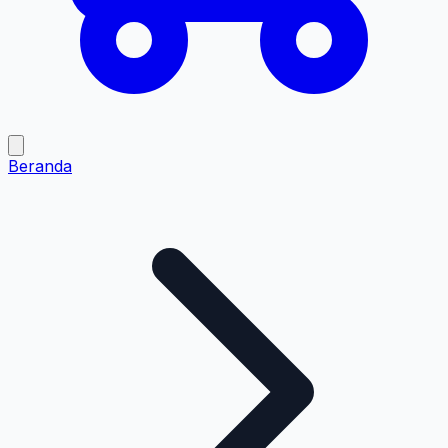
Beranda