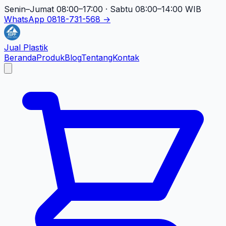
Senin–Jumat 08:00–17:00 · Sabtu 08:00–14:00 WIB
WhatsApp 0818-731-568 →
Jual Plastik
Beranda
Produk
Blog
Tentang
Kontak