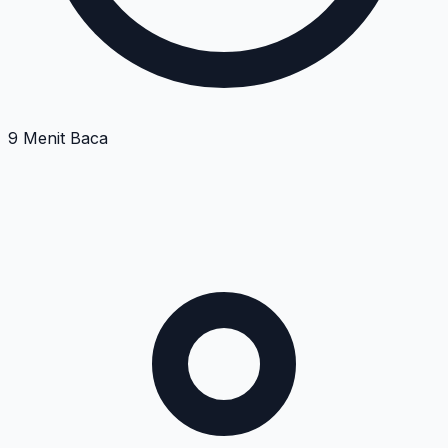
9 Menit Baca