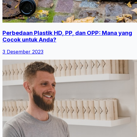
Perbedaan Plastik HD, PP, dan OPP: Mana yang
Cocok untuk Anda?
3 Desember 2023