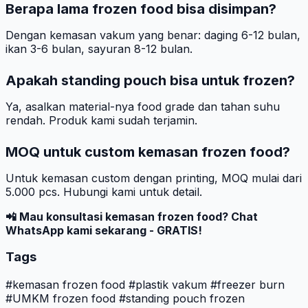
Berapa lama frozen food bisa disimpan?
Dengan kemasan vakum yang benar: daging 6-12 bulan,
ikan 3-6 bulan, sayuran 8-12 bulan.
Apakah standing pouch bisa untuk frozen?
Ya, asalkan material-nya food grade dan tahan suhu
rendah. Produk kami sudah terjamin.
MOQ untuk custom kemasan frozen food?
Untuk kemasan custom dengan printing, MOQ mulai dari
5.000 pcs. Hubungi kami untuk detail.
📲 Mau konsultasi kemasan frozen food? Chat
WhatsApp kami sekarang - GRATIS!
Tags
#kemasan frozen food
#plastik vakum
#freezer burn
#UMKM frozen food
#standing pouch frozen