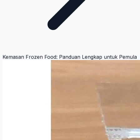
Kemasan Frozen Food: Panduan Lengkap untuk Pemula