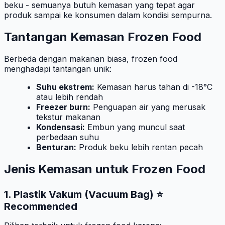
beku - semuanya butuh kemasan yang tepat agar
produk sampai ke konsumen dalam kondisi sempurna.
Tantangan Kemasan Frozen Food
Berbeda dengan makanan biasa, frozen food
menghadapi tantangan unik:
Suhu ekstrem:
Kemasan harus tahan di -18°C
atau lebih rendah
Freezer burn:
Penguapan air yang merusak
tekstur makanan
Kondensasi:
Embun yang muncul saat
perbedaan suhu
Benturan:
Produk beku lebih rentan pecah
Jenis Kemasan untuk Frozen Food
1. Plastik Vakum (Vacuum Bag) ⭐
Recommended