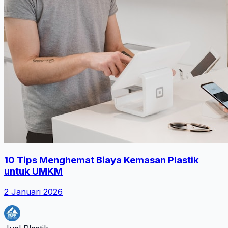
10 Tips Menghemat Biaya Kemasan Plastik
untuk UMKM
2 Januari 2026