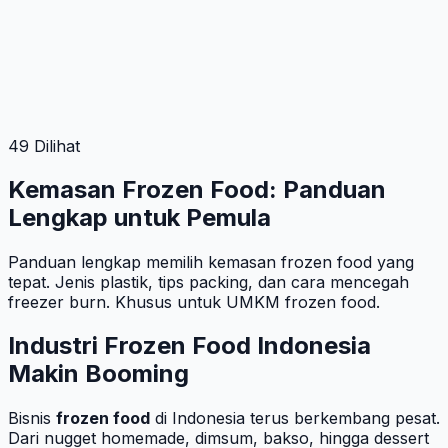
49 Dilihat
Kemasan Frozen Food: Panduan
Lengkap untuk Pemula
Panduan lengkap memilih kemasan frozen food yang
tepat. Jenis plastik, tips packing, dan cara mencegah
freezer burn. Khusus untuk UMKM frozen food.
Industri Frozen Food Indonesia
Makin Booming
Bisnis
frozen food
di Indonesia terus berkembang pesat.
Dari nugget homemade, dimsum, bakso, hingga dessert