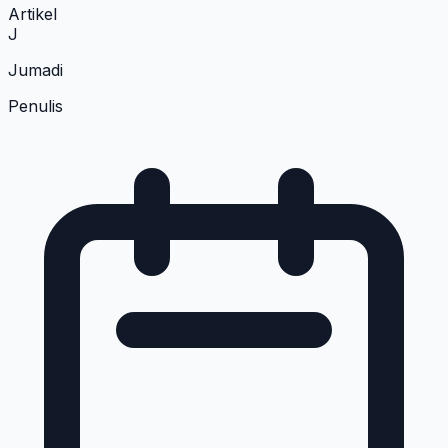
Artikel
J
Jumadi
Penulis