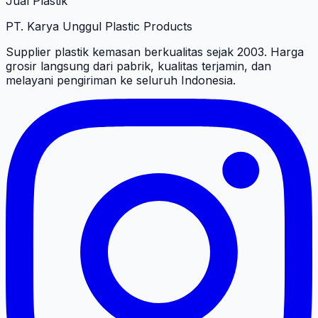
Jual Plastik
PT. Karya Unggul Plastic Products
Supplier plastik kemasan berkualitas sejak 2003. Harga
grosir langsung dari pabrik, kualitas terjamin, dan
melayani pengiriman ke seluruh Indonesia.