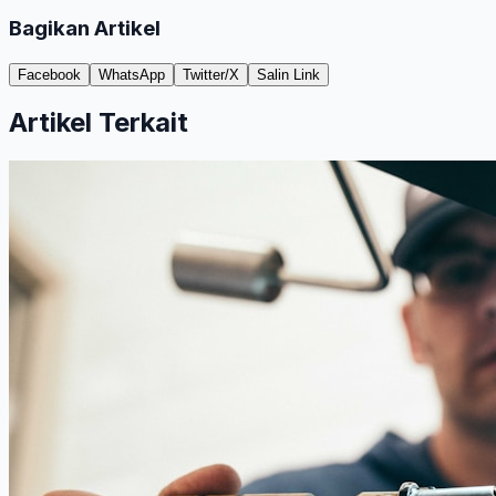
Bagikan Artikel
Facebook
WhatsApp
Twitter/X
Salin Link
Artikel Terkait