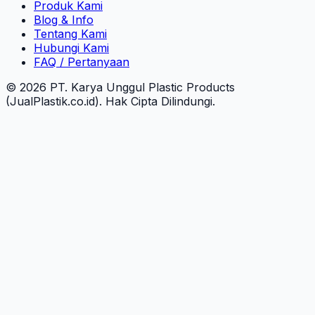
Produk Kami
Blog & Info
Tentang Kami
Hubungi Kami
FAQ / Pertanyaan
© 2026 PT. Karya Unggul Plastic Products
(JualPlastik.co.id). Hak Cipta Dilindungi.