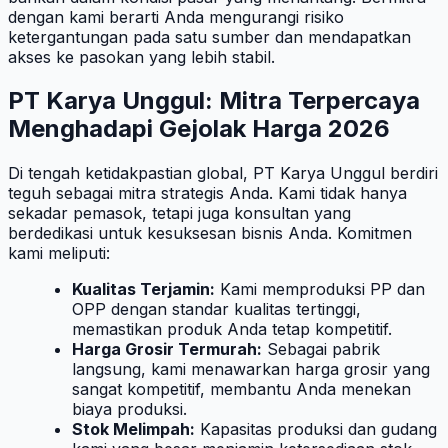
dengan kami berarti Anda mengurangi risiko
ketergantungan pada satu sumber dan mendapatkan
akses ke pasokan yang lebih stabil.
PT Karya Unggul: Mitra Terpercaya
Menghadapi Gejolak Harga 2026
Di tengah ketidakpastian global, PT Karya Unggul berdiri
teguh sebagai mitra strategis Anda. Kami tidak hanya
sekadar pemasok, tetapi juga konsultan yang
berdedikasi untuk kesuksesan bisnis Anda. Komitmen
kami meliputi:
Kualitas Terjamin:
Kami memproduksi PP dan
OPP dengan standar kualitas tertinggi,
memastikan produk Anda tetap kompetitif.
Harga Grosir Termurah:
Sebagai pabrik
langsung, kami menawarkan harga grosir yang
sangat kompetitif, membantu Anda menekan
biaya produksi.
Stok Melimpah:
Kapasitas produksi dan gudang