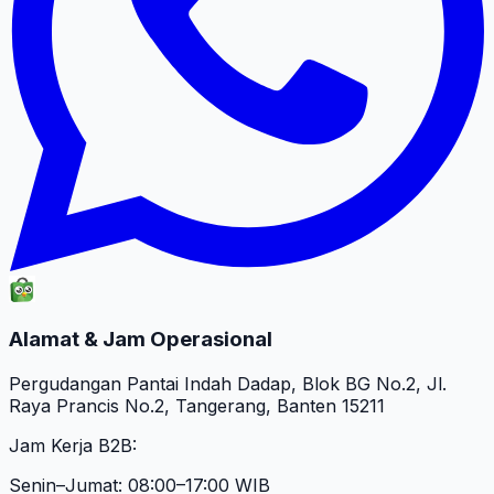
Alamat & Jam Operasional
Pergudangan Pantai Indah Dadap, Blok BG No.2, Jl.
Raya Prancis No.2, Tangerang, Banten 15211
Jam Kerja B2B:
Senin–Jumat: 08:00–17:00 WIB