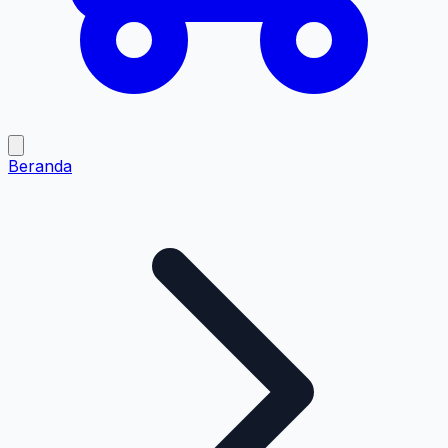
Beranda