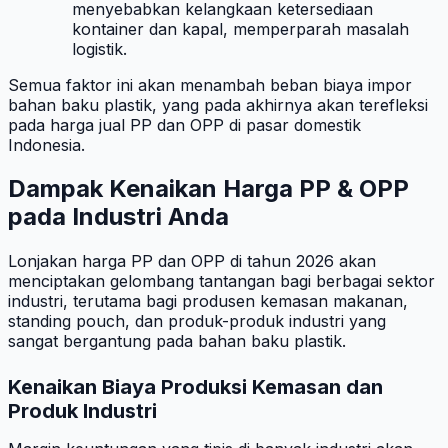
menyebabkan kelangkaan ketersediaan
kontainer dan kapal, memperparah masalah
logistik.
Semua faktor ini akan menambah beban biaya impor
bahan baku plastik, yang pada akhirnya akan terefleksi
pada harga jual PP dan OPP di pasar domestik
Indonesia.
Dampak Kenaikan Harga PP & OPP
pada Industri Anda
Lonjakan harga PP dan OPP di tahun 2026 akan
menciptakan gelombang tantangan bagi berbagai sektor
industri, terutama bagi produsen kemasan makanan,
standing pouch, dan produk-produk industri yang
sangat bergantung pada bahan baku plastik.
Kenaikan Biaya Produksi Kemasan dan
Produk Industri