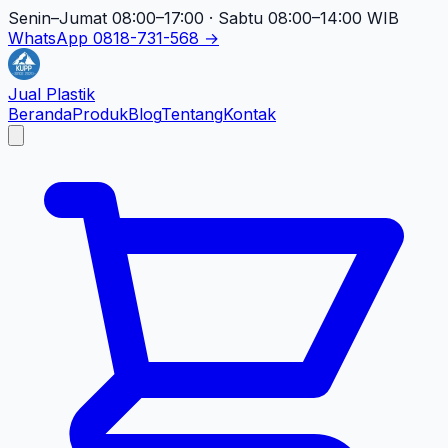
Senin–Jumat 08:00–17:00 · Sabtu 08:00–14:00 WIB
WhatsApp 0818-731-568 →
Jual Plastik
Beranda
Produk
Blog
Tentang
Kontak