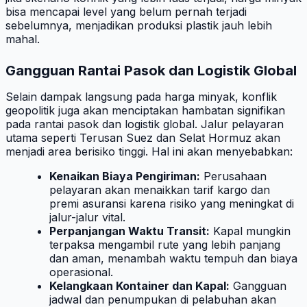
bisa mencapai level yang belum pernah terjadi
sebelumnya, menjadikan produksi plastik jauh lebih
mahal.
Gangguan Rantai Pasok dan Logistik Global
Selain dampak langsung pada harga minyak, konflik
geopolitik juga akan menciptakan hambatan signifikan
pada rantai pasok dan logistik global. Jalur pelayaran
utama seperti Terusan Suez dan Selat Hormuz akan
menjadi area berisiko tinggi. Hal ini akan menyebabkan:
Kenaikan Biaya Pengiriman:
Perusahaan
pelayaran akan menaikkan tarif kargo dan
premi asuransi karena risiko yang meningkat di
jalur-jalur vital.
Perpanjangan Waktu Transit:
Kapal mungkin
terpaksa mengambil rute yang lebih panjang
dan aman, menambah waktu tempuh dan biaya
operasional.
Kelangkaan Kontainer dan Kapal:
Gangguan
jadwal dan penumpukan di pelabuhan akan