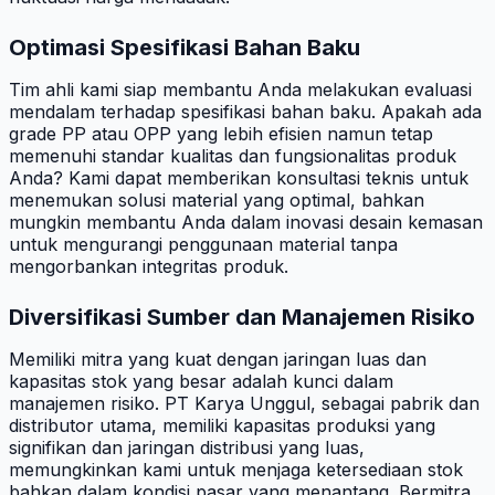
Optimasi Spesifikasi Bahan Baku
Tim ahli kami siap membantu Anda melakukan evaluasi
mendalam terhadap spesifikasi bahan baku. Apakah ada
grade PP atau OPP yang lebih efisien namun tetap
memenuhi standar kualitas dan fungsionalitas produk
Anda? Kami dapat memberikan konsultasi teknis untuk
menemukan solusi material yang optimal, bahkan
mungkin membantu Anda dalam inovasi desain kemasan
untuk mengurangi penggunaan material tanpa
mengorbankan integritas produk.
Diversifikasi Sumber dan Manajemen Risiko
Memiliki mitra yang kuat dengan jaringan luas dan
kapasitas stok yang besar adalah kunci dalam
manajemen risiko. PT Karya Unggul, sebagai pabrik dan
distributor utama, memiliki kapasitas produksi yang
signifikan dan jaringan distribusi yang luas,
memungkinkan kami untuk menjaga ketersediaan stok
bahkan dalam kondisi pasar yang menantang. Bermitra