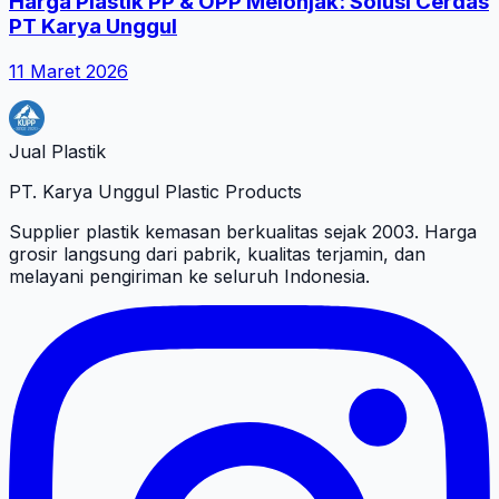
Harga Plastik PP & OPP Melonjak: Solusi Cerdas
PT Karya Unggul
11 Maret 2026
Jual Plastik
PT. Karya Unggul Plastic Products
Supplier plastik kemasan berkualitas sejak 2003. Harga
grosir langsung dari pabrik, kualitas terjamin, dan
melayani pengiriman ke seluruh Indonesia.