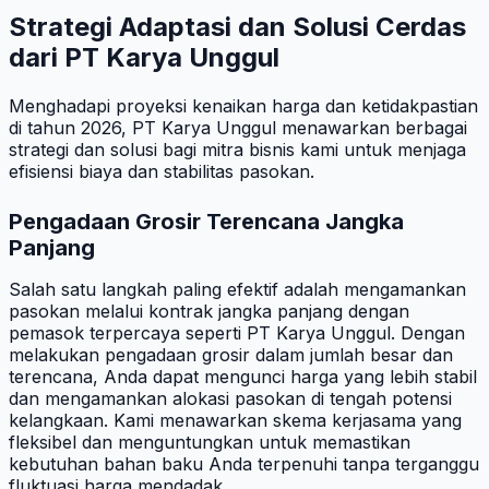
Strategi Adaptasi dan Solusi Cerdas
dari PT Karya Unggul
Menghadapi proyeksi kenaikan harga dan ketidakpastian
di tahun 2026, PT Karya Unggul menawarkan berbagai
strategi dan solusi bagi mitra bisnis kami untuk menjaga
efisiensi biaya dan stabilitas pasokan.
Pengadaan Grosir Terencana Jangka
Panjang
Salah satu langkah paling efektif adalah mengamankan
pasokan melalui kontrak jangka panjang dengan
pemasok terpercaya seperti PT Karya Unggul. Dengan
melakukan pengadaan grosir dalam jumlah besar dan
terencana, Anda dapat mengunci harga yang lebih stabil
dan mengamankan alokasi pasokan di tengah potensi
kelangkaan. Kami menawarkan skema kerjasama yang
fleksibel dan menguntungkan untuk memastikan
kebutuhan bahan baku Anda terpenuhi tanpa terganggu
fluktuasi harga mendadak.