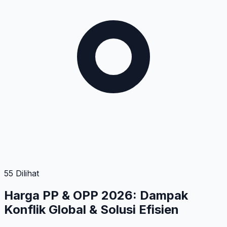
55 Dilihat
Harga PP & OPP 2026: Dampak
Konflik Global & Solusi Efisien