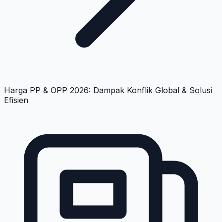
Harga PP & OPP 2026: Dampak Konflik Global & Solusi
Efisien