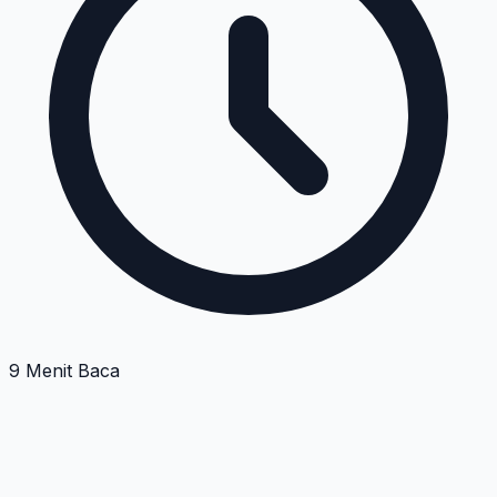
9 Menit Baca