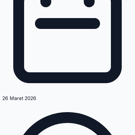
26 Maret 2026